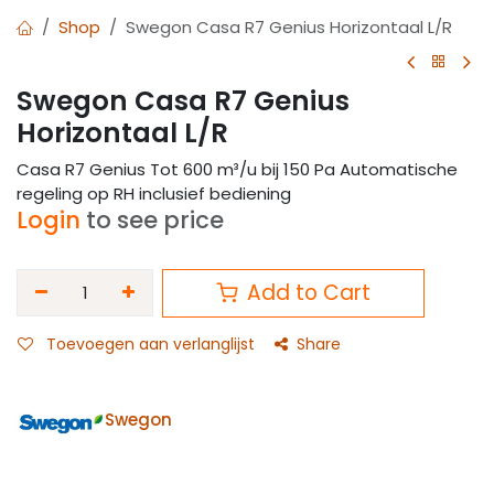
Shop
Swegon Casa R7 Genius Horizontaal L/R
Swegon Casa R7 Genius
Horizontaal L/R
Casa R7 Genius Tot 600 m³/u bij 150 Pa Automatische
regeling op RH inclusief bediening
Login
to see price
Add to Cart
Toevoegen aan verlanglijst
Share
Swegon