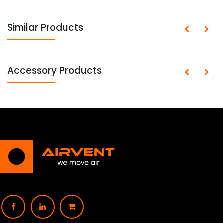
Similar Products
Accessory Products