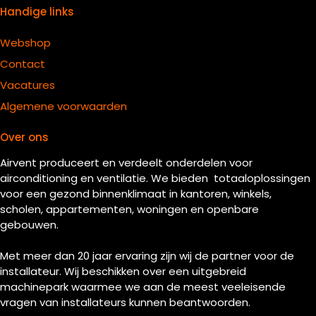
Handige links
Webshop
Contact
Vacatures
Algemene voorwaarden
Over ons
Airvent produceert en verdeelt onderdelen voor
airconditioning en ventilatie. We bieden totaaloplossingen
voor een gezond binnenklimaat in kantoren, winkels,
scholen, appartementen, woningen en openbare
gebouwen.
Met meer dan 20 jaar ervaring zijn wij de partner voor de
installateur. Wij beschikken over een uitgebreid
machinepark waarmee we aan de meest veeleisende
vragen van installateurs kunnen beantwoorden.