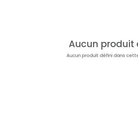
Aucun produit 
Aucun produit défini dans cett