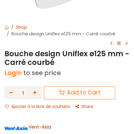
Shop
Bouche design Uniflex ø125 mm - Carré courbé
Bouche design Uniflex ø125 mm -
Carré courbé
Login
to see price
Add to Cart
Ajouter à la liste de souhaits
Share
Vent-Axia