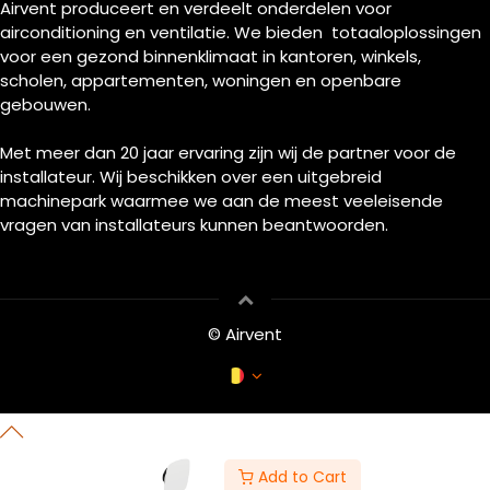
Airvent produceert en verdeelt onderdelen voor
airconditioning en ventilatie. We bieden totaaloplossingen
voor een gezond binnenklimaat in kantoren, winkels,
scholen, appartementen, woningen en openbare
gebouwen.
Met meer dan 20 jaar ervaring zijn wij de partner voor de
installateur. Wij beschikken over een uitgebreid
machinepark waarmee we aan de meest veeleisende
vragen van installateurs kunnen beantwoorden.
© Airvent
Add to Cart