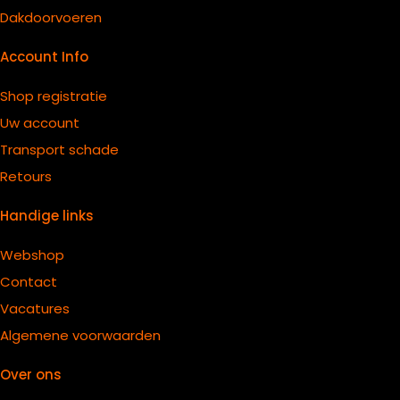
Dakdoorvoeren
Account Info
Shop registratie
Uw account
Transport schade
Retours
Handige links
Webshop
Contact
Vacatures
Algemene voorwaarden
Over ons