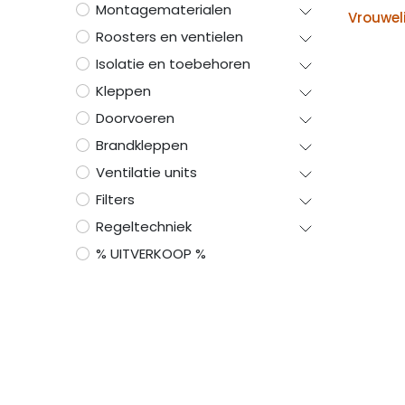
Montagematerialen
Vrouwel
Roosters en ventielen
Isolatie en toebehoren
Kleppen
Doorvoeren
Brandkleppen
Ventilatie units
Filters
Regeltechniek
% UITVERKOOP %