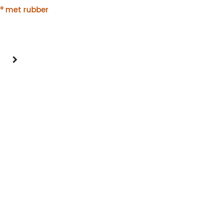
° met rubber