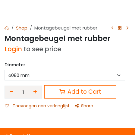
Shop
Montagebeugel met rubber
Montagebeugel met rubber
Login
to see price
Diameter
Add to Cart
Toevoegen aan verlanglijst
Share