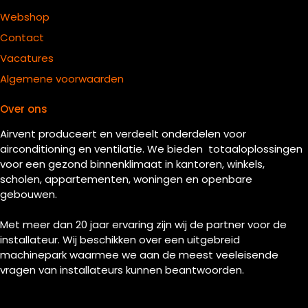
Webshop
Contact
Vacatures
Algemene voorwaarden
Over ons
Airvent produceert en verdeelt onderdelen voor
airconditioning en ventilatie. We bieden totaaloplossingen
voor een gezond binnenklimaat in kantoren, winkels,
scholen, appartementen, woningen en openbare
gebouwen.
Met meer dan 20 jaar ervaring zijn wij de partner voor de
installateur. Wij beschikken over een uitgebreid
machinepark waarmee we aan de meest veeleisende
vragen van installateurs kunnen beantwoorden.