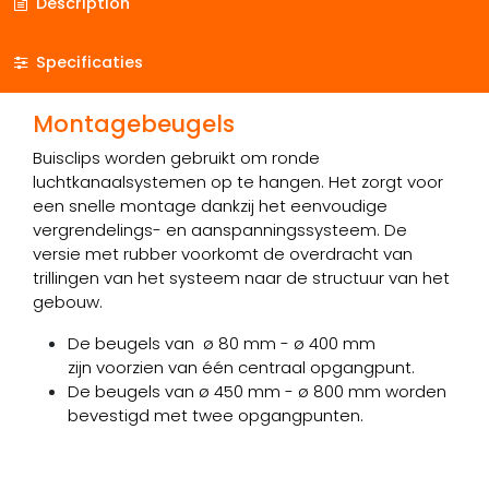
Description
Specificaties
Montagebeugels
Buisclips worden gebruikt om ronde
luchtkanaalsystemen op te hangen. Het zorgt voor
een snelle montage dankzij het eenvoudige
vergrendelings- en aanspanningssysteem. De
versie met rubber voorkomt de overdracht van
trillingen van het systeem naar de structuur van het
gebouw.
De beugels van
ø 80 mm - ø 400 mm
zijn voorzien van één centraal opgangpunt.
De beugels van ø 450 mm - ø 800 mm worden
bevestigd met twee opgangpunten.