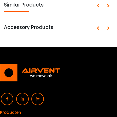
Similar Products
Accessory Products
Producten