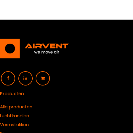
Producten
Alle producten
Luchtkanalen
Vormstukken