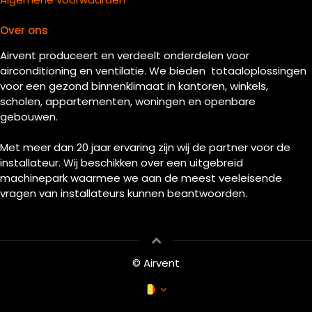
Over ons
Airvent produceert en verdeelt onderdelen voor
airconditioning en ventilatie. We bieden totaaloplossingen
voor een gezond binnenklimaat in kantoren, winkels,
scholen, appartementen, woningen en openbare
gebouwen.
Met meer dan 20 jaar ervaring zijn wij de partner voor de
installateur. Wij beschikken over een uitgebreid
machinepark waarmee we aan de meest veeleisende
vragen van installateurs kunnen beantwoorden.
© Airvent