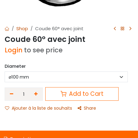
Shop
Coude 60° avec joint
Coude 60° avec joint
Login
to see price
Diameter
Add to Cart
Ajouter à la liste de souhaits
Share