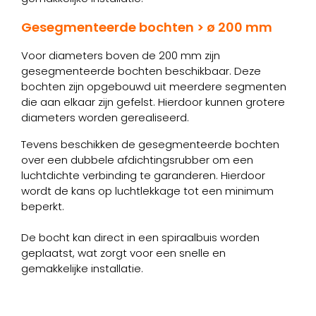
Gesegmenteerde bochten > ø 200 mm
Voor diameters boven de 200 mm zijn
gesegmenteerde bochten beschikbaar. Deze
bochten zijn opgebouwd uit meerdere segmenten
die aan elkaar zijn gefelst. Hierdoor kunnen grotere
diameters worden gerealiseerd.
Tevens beschikken de gesegmenteerde bochten
over een dubbele afdichtingsrubber om een
luchtdichte verbinding te garanderen. Hierdoor
wordt de kans op luchtlekkage tot een minimum
beperkt.
De bocht kan direct in een spiraalbuis worden
geplaatst, wat zorgt voor een snelle en
gemakkelijke installatie.