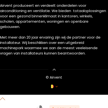
Airvent produceert en verdeelt onderdelen voor
airconditioning en ventilatie. We bieden totaaloplossingen
voor een gezond binnenklimaat in kantoren, winkels,
scholen, appartementen, woningen en openbare
gebouwen.
Met meer dan 20 jaar ervaring zijn wij de partner voor de
installateur. Wij beschikken over een uitgebreid
machinepark waarmee we aan de meest veeleisende
vragen van installateurs kunnen beantwoorden.
© Airvent