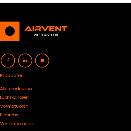
Producten
Alle producten
Luchtkanalen
Vormstukken
Plenums
Ventilatie units