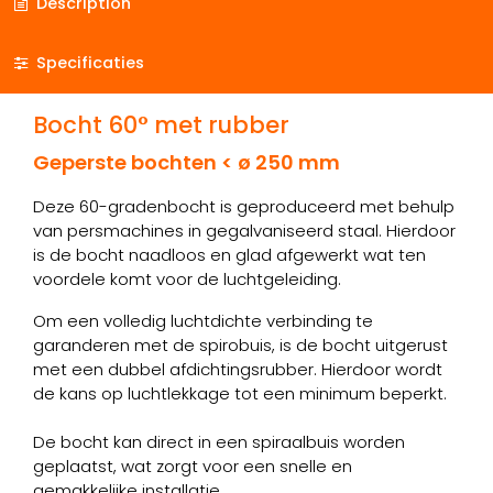
Description
Specificaties
Bocht 60° met rubber
Geperste bochten < ø 250 mm
Deze 60-gradenbocht is geproduceerd met behulp
van persmachines in gegalvaniseerd staal. Hierdoor
is de bocht naadloos en glad afgewerkt wat ten
voordele komt voor de luchtgeleiding.
Om een volledig luchtdichte verbinding te
garanderen met de spirobuis, is de bocht uitgerust
met een dubbel afdichtingsrubber. Hierdoor wordt
de kans op luchtlekkage tot een minimum beperkt.
De bocht kan direct in een spiraalbuis worden
geplaatst, wat zorgt voor een snelle en
gemakkelijke installatie.