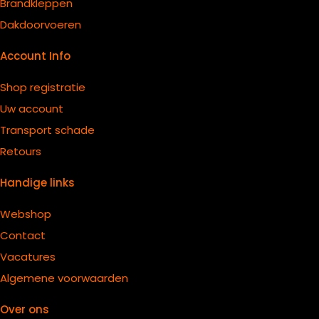
B
randkleppen
Dakdoorvoeren
Account Info
Shop registratie
Uw account
Transport schade
Retours
Handige links
Webshop
Contact
Vacatures
Algemene voorwaarden
Over ons