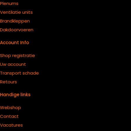
Plenums
Ventilatie units
B
randkleppen
Dakdoorvoeren
Account Info
Shop registratie
Uw account
Transport schade
Retours
Handige links
Webshop
Contact
Vacatures