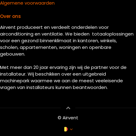
Algemene voorwaarden
Over ons
Airvent produceert en verdeelt onderdelen voor
airconditioning en ventilatie. We bieden totaaloplossingen
voor een gezond binnenklimaat in kantoren, winkels,
scholen, appartementen, woningen en openbare
gebouwen.
Met meer dan 20 jaar ervaring zijn wij de partner voor de
installateur. Wij beschikken over een uitgebreid
machinepark waarmee we aan de meest veeleisende
vragen van installateurs kunnen beantwoorden.
© Airvent