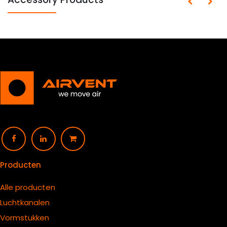
Producten
Alle producten
Luchtkanalen
Vormstukken