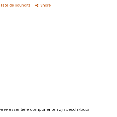
 liste de souhaits
Share
. Deze essentiële componenten zijn beschikbaar