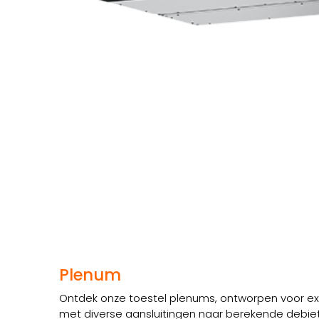
Plenum
Ontdek onze toestel plenums, ontworpen voor extr
met diverse aansluitingen naar berekende debiet 