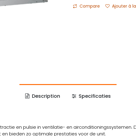
Compare
Ajouter à la
Description
Specificaties
actie en pulsie in ventilatie- en airconditioningssystemen
en bieden zo optimale prestaties voor de unit.