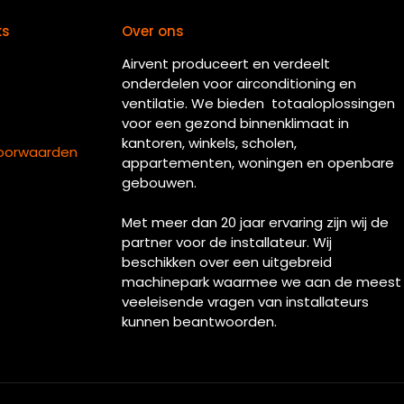
ks
Over ons
Airvent produceert en verdeelt
onderdelen voor airconditioning en
ventilatie. We bieden totaaloplossingen
voor een gezond binnenklimaat in
kantoren, winkels, scholen,
oorwaarden
appartementen, woningen en openbare
gebouwen.
Met meer dan 20 jaar ervaring zijn wij de
partner voor de installateur. Wij
beschikken over een uitgebreid
machinepark waarmee we aan de meest
veeleisende vragen van installateurs
kunnen beantwoorden.