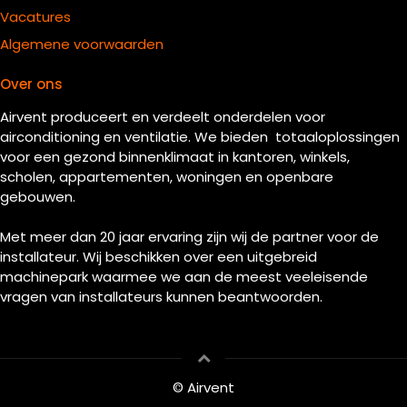
Vacatures
Algemene voorwaarden
Over ons
Airvent produceert en verdeelt onderdelen voor
airconditioning en ventilatie. We bieden totaaloplossingen
voor een gezond binnenklimaat in kantoren, winkels,
scholen, appartementen, woningen en openbare
gebouwen.
Met meer dan 20 jaar ervaring zijn wij de partner voor de
installateur. Wij beschikken over een uitgebreid
machinepark waarmee we aan de meest veeleisende
vragen van installateurs kunnen beantwoorden.
© Airvent