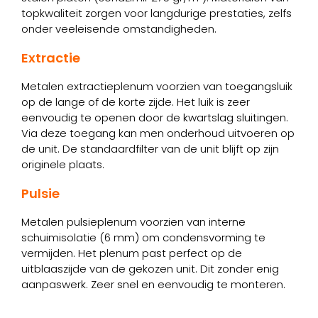
topkwaliteit zorgen voor langdurige prestaties, zelfs
onder veeleisende omstandigheden.
Extractie
Metalen extractieplenum voorzien van toegangsluik
op de lange of de korte zijde. Het luik is zeer
eenvoudig te openen door de kwartslag sluitingen.
Via deze toegang kan men onderhoud uitvoeren op
de unit. De standaardfilter van de unit blijft op zijn
originele plaats.
Pulsie
Metalen pulsieplenum voorzien van interne
schuimisolatie (6 mm) om condensvorming te
vermijden. Het plenum past perfect op de
uitblaaszijde van de gekozen unit. Dit zonder enig
aanpaswerk. Zeer snel en eenvoudig te monteren.