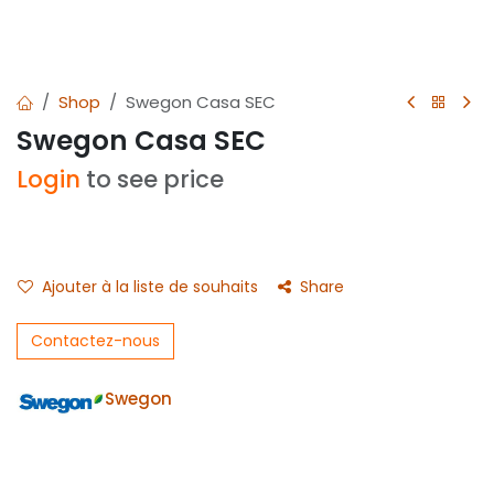
Shop
Swegon Casa SEC
Swegon Casa SEC
Login
to see price
Ajouter à la liste de souhaits
Share
Contactez-nous
Swegon