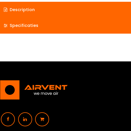
Description
Specificaties