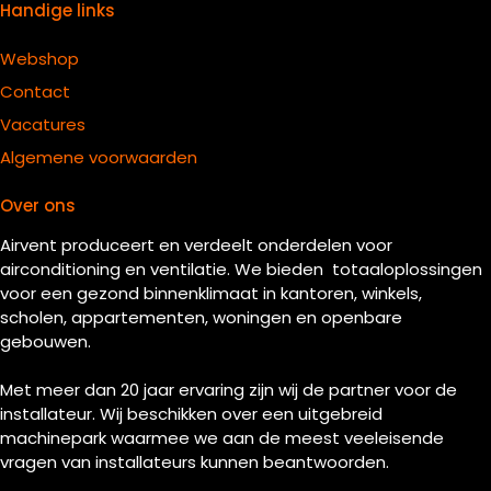
Handige links
Webshop
Contact
Vacatures
Algemene voorwaarden
Over ons
Airvent produceert en verdeelt onderdelen voor
airconditioning en ventilatie. We bieden totaaloplossingen
voor een gezond binnenklimaat in kantoren, winkels,
scholen, appartementen, woningen en openbare
gebouwen.
Met meer dan 20 jaar ervaring zijn wij de partner voor de
installateur. Wij beschikken over een uitgebreid
machinepark waarmee we aan de meest veeleisende
vragen van installateurs kunnen beantwoorden.