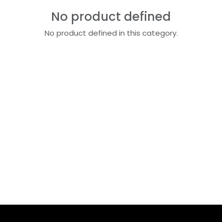
No product defined
No product defined in this category.