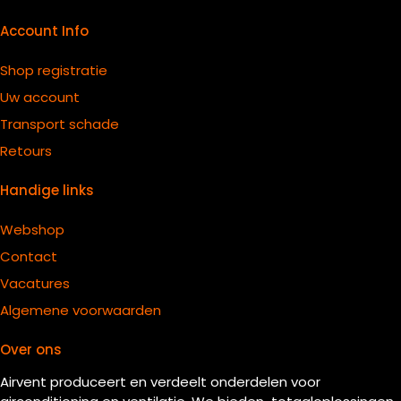
Account Info
Shop registratie
Uw account
Transport schade
Retours
Handige links
Webshop
Contact
Vacatures
Algemene voorwaarden
Over ons
Airvent produceert en verdeelt onderdelen voor