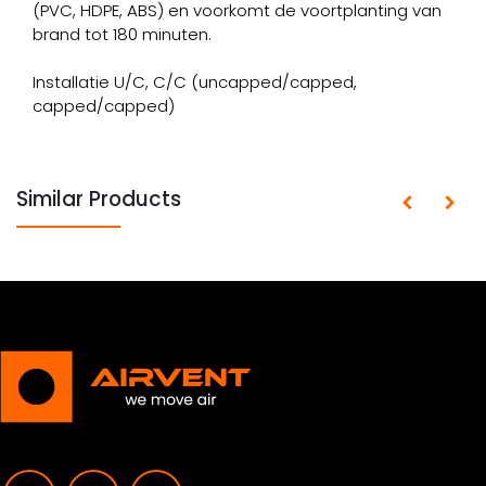
(PVC, HDPE, ABS) en voorkomt de voortplanting van
brand tot 180 minuten.
Installatie U/C, C/C (uncapped/capped,
capped/capped)
Similar Products