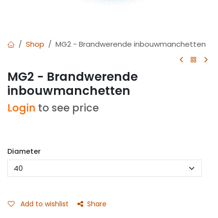
Shop
MG2 - Brandwerende inbouwmanchetten
MG2 - Brandwerende
inbouwmanchetten
Login
to see price
Diameter
Add to wishlist
Share