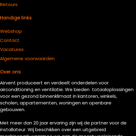
Retours
Handige links
Webshop
Contact
Vacatures
Algemene voorwaarden
Over ons
Airvent produceert en verdeelt onderdelen voor
airconditioning en ventilatie. We bieden totaaloplossingen
voor een gezond binnenklimaat in kantoren, winkels,
scholen, appartementen, woningen en openbare
gebouwen.
Met meer dan 20 jaar ervaring zijn wij de partner voor de
installateur. Wij beschikken over een uitgebreid