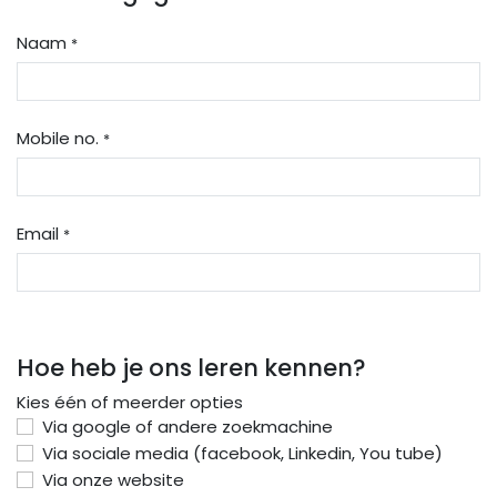
Naam
*
Mobile no.
*
Email
*
Hoe heb je ons leren kennen?
Kies één of meerder opties
Via google of andere zoekmachine
Via sociale media (facebook, Linkedin, You tube)
Via onze website