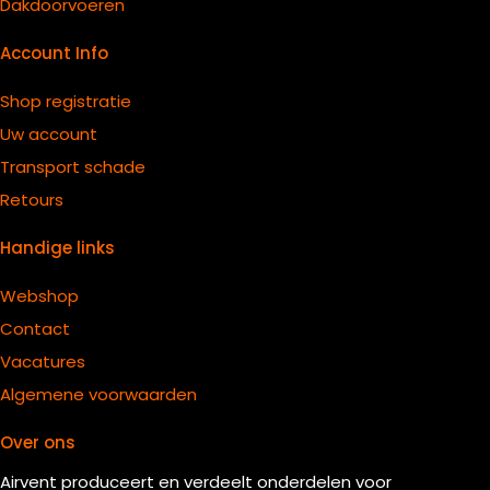
Dakdoorvoeren
Account Info
Shop registratie
Uw account
Transport schade
Retours
Handige links
Webshop
Contact
Vacatures
Algemene voorwaarden
Over ons
Airvent produceert en verdeelt onderdelen voor