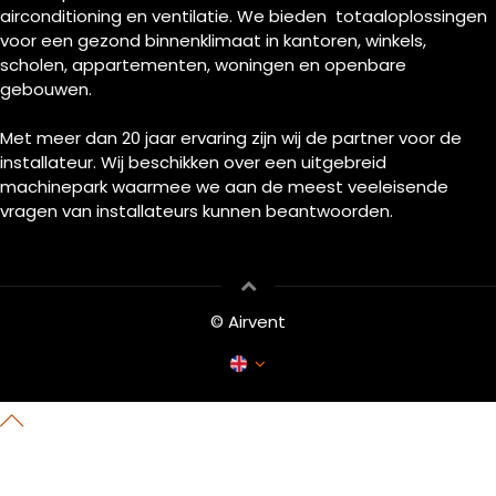
airconditioning en ventilatie. We bieden totaaloplossingen
voor een gezond binnenklimaat in kantoren, winkels,
scholen, appartementen, woningen en openbare
gebouwen.
Met meer dan 20 jaar ervaring zijn wij de partner voor de
installateur. Wij beschikken over een uitgebreid
machinepark waarmee we aan de meest veeleisende
vragen van installateurs kunnen beantwoorden.
© Airvent