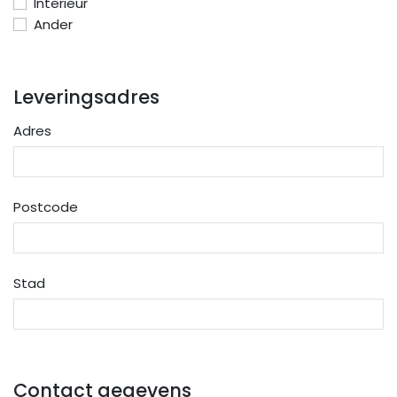
Interieur
Ander
Leveringsadres
Adres
Postcode
Stad
Contact gegevens