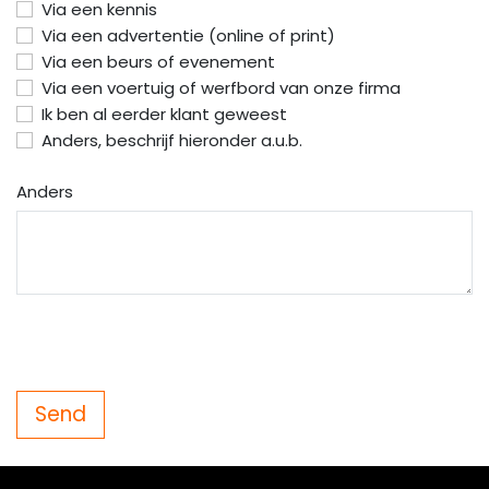
Via een kennis
Via een advertentie (online of print)
Via een beurs of evenement
Via een voertuig of werfbord van onze firma
Ik ben al eerder klant geweest
Anders, beschrijf hieronder a.u.b.
Anders
Send