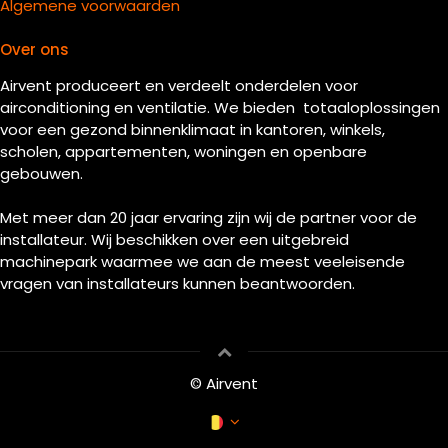
Algemene voorwaarden
Over ons
Airvent produceert en verdeelt onderdelen voor
airconditioning en ventilatie. We bieden totaaloplossingen
voor een gezond binnenklimaat in kantoren, winkels,
scholen, appartementen, woningen en openbare
gebouwen.
Met meer dan 20 jaar ervaring zijn wij de partner voor de
installateur. Wij beschikken over een uitgebreid
machinepark waarmee we aan de meest veeleisende
vragen van installateurs kunnen beantwoorden.
© Airvent