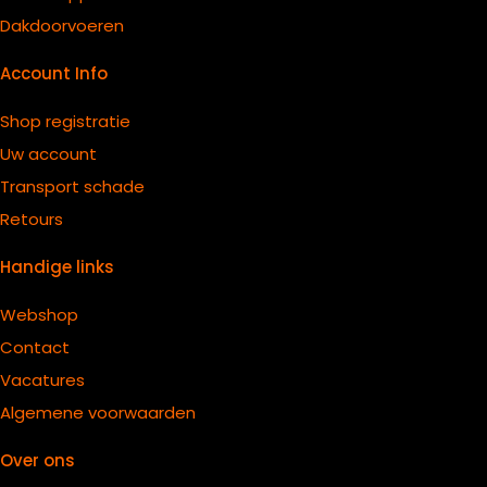
Dakdoorvoeren
Account Info
Shop registratie
Uw account
Transport schade
Retours
Handige links
Webshop
Contact
Vacatures
Algemene voorwaarden
Over ons