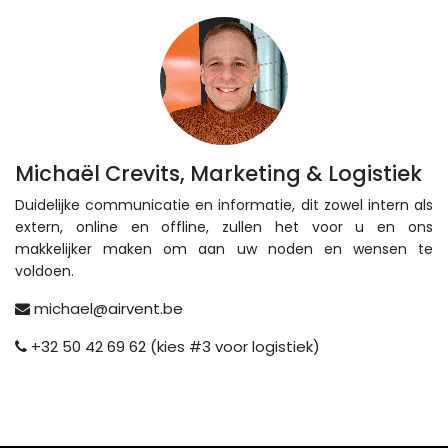
Michaël Crevits, Marketing & Logistiek
Duidelijke communicatie en informatie, dit zowel intern als
extern, online en offline, zullen het voor u en ons
makkelijker maken om aan uw noden en wensen te
voldoen.
michael@airvent.be
+32 50 42 69 62 (kies #3 voor logistiek)