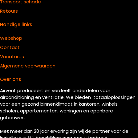
Transport schade
Retours
Handige links
Webshop
Contact
Vacatures
Algemene voorwaarden
Over ons
Airvent produceert en verdeelt onderdelen voor
airconditioning en ventilatie. We bieden totaaloplossingen
voor een gezond binnenklimaat in kantoren, winkels,
scholen, appartementen, woningen en openbare
gebouwen.
Met meer dan 20 jaar ervaring zijn wij de partner voor de
installateur. Wij beschikken over een uitgebreid