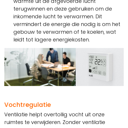
warmte uit de afgevoerde lucht
terugwinnen en deze gebruiken om de
inkomende lucht te verwarmen. Dit
vermindert de energie die nodig is om het
gebouw te verwarmen of te koelen, wat
leidt tot lagere energiekosten.
Vochtregu​latie
Ventilatie helpt overtollig vocht uit onze
ruimtes te verwijderen. Zonder ventilatie