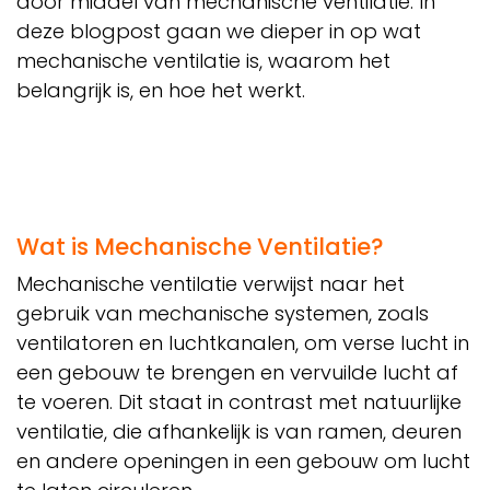
door middel van mechanische ventilatie. In
deze blogpost gaan we dieper in op wat
mechanische ventilatie is, waarom het
belangrijk is, en hoe het werkt.
Wat is Mechanische Ventilatie?
Mechanische ventilatie verwijst naar het
gebruik van mechanische systemen, zoals
ventilatoren en luchtkanalen, om verse lucht in
een gebouw te brengen en vervuilde lucht af
te voeren. Dit staat in contrast met natuurlijke
ventilatie, die afhankelijk is van ramen, deuren
en andere openingen in een gebouw om lucht