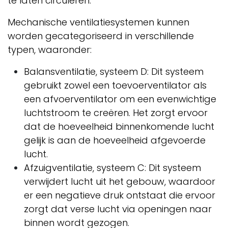
te laten circuleren.
Mechanische ventilatiesystemen kunnen
worden gecategoriseerd in verschillende
typen, waaronder:
Balansventilatie, systeem D: Dit systeem
gebruikt zowel een toevoerventilator als
een afvoerventilator om een evenwichtige
luchtstroom te creëren. Het zorgt ervoor
dat de hoeveelheid binnenkomende lucht
gelijk is aan de hoeveelheid afgevoerde
lucht.
Afzuigventilatie, systeem C: Dit systeem
verwijdert lucht uit het gebouw, waardoor
er een negatieve druk ontstaat die ervoor
zorgt dat verse lucht via openingen naar
binnen wordt gezogen.