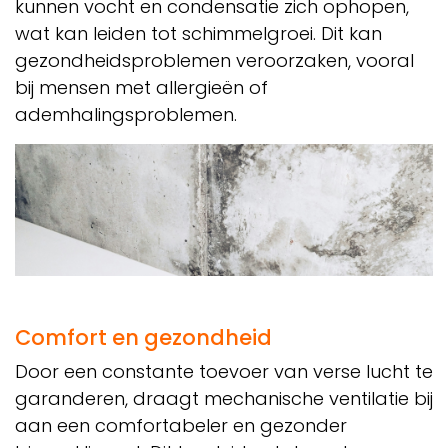
kunnen vocht en condensatie zich ophopen,
wat kan leiden tot schimmelgroei. Dit kan
gezondheidsproblemen veroorzaken, vooral
bij mensen met allergieën of
ademhalingsproblemen.
Comfort en gezondheid
Door een constante toevoer van verse lucht te
garanderen, draagt mechanische ventilatie bij
aan een comfortabeler en gezonder