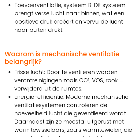
Toevoerventilatie, systeem B: Dit systeem
brengt verse lucht naar binnen, wat een
positieve druk creëert en vervuilde lucht
naar buiten drukt.
Waarom is mechanische ventilatie
belangrijk?
Frisse lucht: Door te ventileren worden
verontreinigingen zoals CO², VOS, rook, ...
verwijderd uit de ruimtes.
Energie-efficiëntie: Moderne mechanische
ventilatiesystemen controleren de
hoeveelheid lucht die geventileerd wordt.
Daarnaast zijn ze meestal uitgerust met
warmtewisselaars, zoals warmtewielen, die