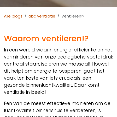
Alle blogs
abc ventilatie
Ventileren!?
Waarom ventileren!?
In een wereld waarin energie-efficiëntie en het
verminderen van onze ecologische voetafdruk
centraal staan, isoleren we massaal! Hoewel
dit helpt om energie te besparen, gaat het
vaak ten koste van iets cruciaals: een
gezonde binnenluchtkwaliteit. Daar komt
ventilatie in beeld!
Een van de meest effectieve manieren om de
luchtkwaliteit binnenshuis te verbeteren, is