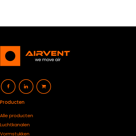
Producten
Alle producten
Luchtkanalen
Vormstukken