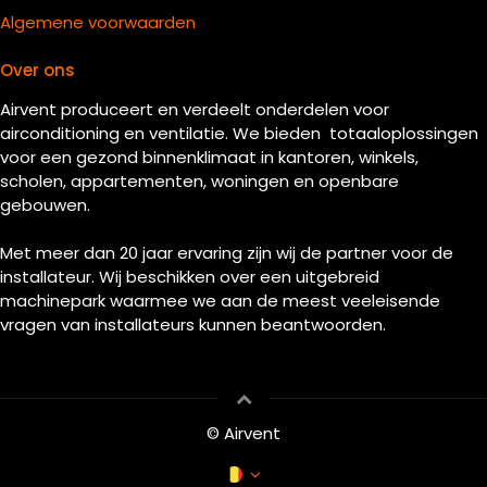
Algemene voorwaarden
Over ons
Airvent produceert en verdeelt onderdelen voor
airconditioning en ventilatie. We bieden totaaloplossingen
voor een gezond binnenklimaat in kantoren, winkels,
scholen, appartementen, woningen en openbare
gebouwen.
Met meer dan 20 jaar ervaring zijn wij de partner voor de
installateur. Wij beschikken over een uitgebreid
machinepark waarmee we aan de meest veeleisende
vragen van installateurs kunnen beantwoorden.
© Airvent