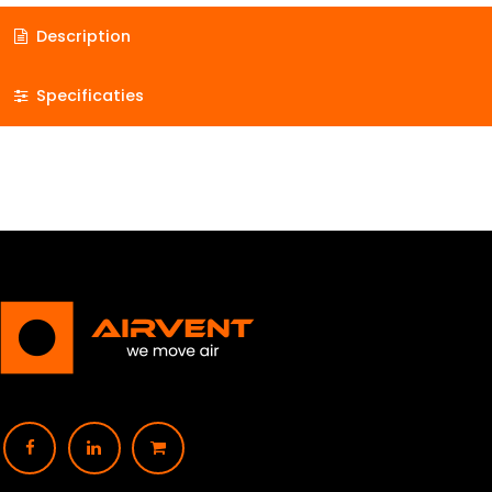
Description
Specificaties