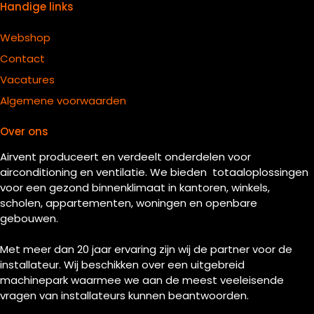
Handige links
Webshop
Contact
Vacatures
Algemene voorwaarden
Over ons
Airvent produceert en verdeelt onderdelen voor
airconditioning en ventilatie. We bieden totaaloplossingen
voor een gezond binnenklimaat in kantoren, winkels,
scholen, appartementen, woningen en openbare
gebouwen.
Met meer dan 20 jaar ervaring zijn wij de partner voor de
installateur. Wij beschikken over een uitgebreid
machinepark waarmee we aan de meest veeleisende
vragen van installateurs kunnen beantwoorden.