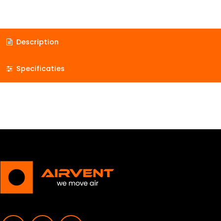
Description
Specificaties