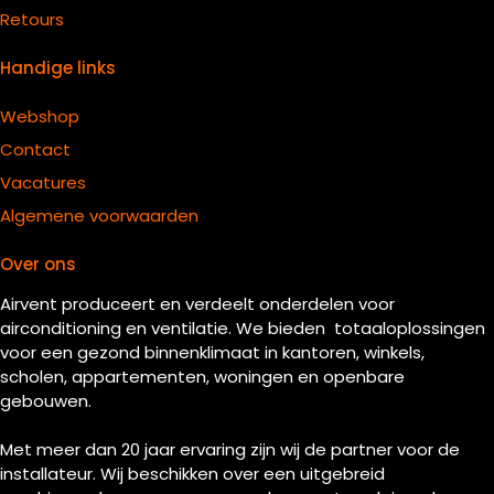
Retours
Handige links
Webshop
Contact
Vacatures
Algemene voorwaarden
Over ons
Airvent produceert en verdeelt onderdelen voor
airconditioning en ventilatie. We bieden totaaloplossingen
voor een gezond binnenklimaat in kantoren, winkels,
scholen, appartementen, woningen en openbare
gebouwen.
Met meer dan 20 jaar ervaring zijn wij de partner voor de
installateur. Wij beschikken over een uitgebreid