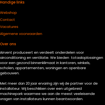
Handige links
Webshop
Contact
Vacatures
Algemene voorwaarden
Over ons
Airvent produceert en verdeelt onderdelen voor
airconditioning en ventilatie. We bieden totaaloplossingen
voor een gezond binnenklimaat in kantoren, winkels,
scholen, appartementen, woningen en openbare
gebouwen.
Met meer dan 20 jaar ervaring zijn wij de partner voor de
installateur. Wij beschikken over een uitgebreid
machinepark waarmee we aan de meest veeleisende
vragen van installateurs kunnen beantwoorden.