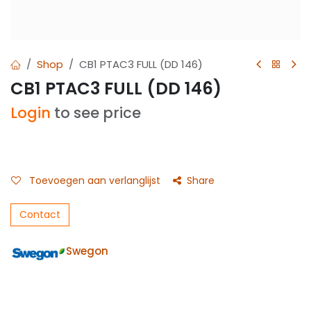
Shop
CB1 PTAC3 FULL (DD 146)
CB1 PTAC3 FULL (DD 146)
Login
to see price
Toevoegen aan verlanglijst
Share
Contact
Swegon