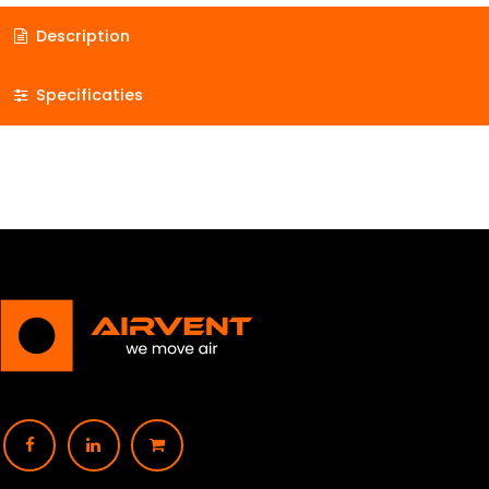
Description
Specificaties