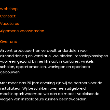
Webshop
Contact
Vacatures
Algemene voorwaarden
Over ons
Airvent produceert en verdeelt onderdelen voor
airconditioning en ventilatie. We bieden totaaloplossingen
voor een gezond binnenklimaat in kantoren, winkels,
scholen, appartementen, woningen en openbare
gebouwen.
Met meer dan 20 jaar ervaring zijn wij de partner voor de
installateur. Wij beschikken over een uitgebreid
machinepark waarmee we aan de meest veeleisende
vragen van installateurs kunnen beantwoorden.