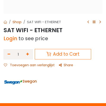
Shop
SAT WIFI - ETHERNET
SAT WIFI - ETHERNET
Login
to see price
Add to Cart
Toevoegen aan verlanglijst
Share
Swegon