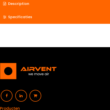
Description
Specificaties
Producten