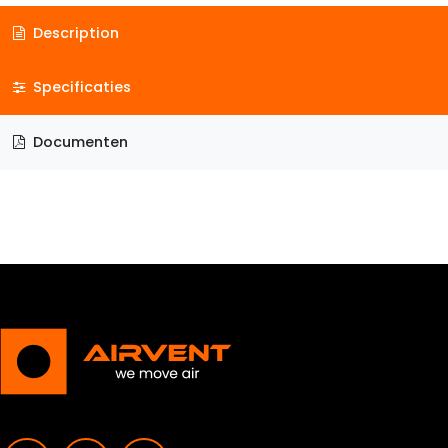
Description
Specificaties
Documenten