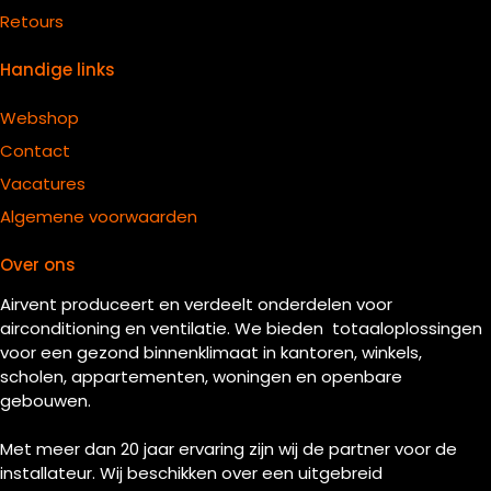
Retours
Handige links
Webshop
Contact
Vacatures
Algemene voorwaarden
Over ons
Airvent produceert en verdeelt onderdelen voor
airconditioning en ventilatie. We bieden totaaloplossingen
voor een gezond binnenklimaat in kantoren, winkels,
scholen, appartementen, woningen en openbare
gebouwen.
Met meer dan 20 jaar ervaring zijn wij de partner voor de
installateur. Wij beschikken over een uitgebreid