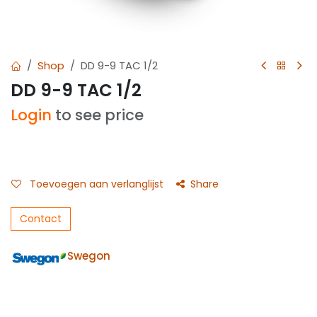
Shop
DD 9-9 TAC 1/2
DD 9-9 TAC 1/2
Login
to see price
Toevoegen aan verlanglijst
Share
Contact
Swegon