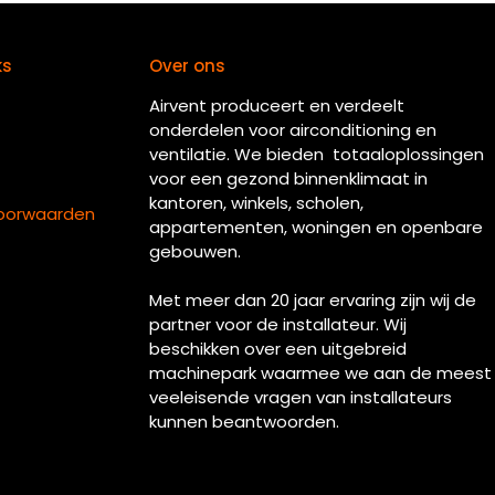
ks
Over ons
Airvent produceert en verdeelt
onderdelen voor airconditioning en
ventilatie. We bieden totaaloplossingen
voor een gezond binnenklimaat in
kantoren, winkels, scholen,
oorwaarden
appartementen, woningen en openbare
gebouwen.
Met meer dan 20 jaar ervaring zijn wij de
partner voor de installateur. Wij
beschikken over een uitgebreid
machinepark waarmee we aan de meest
veeleisende vragen van installateurs
kunnen beantwoorden.