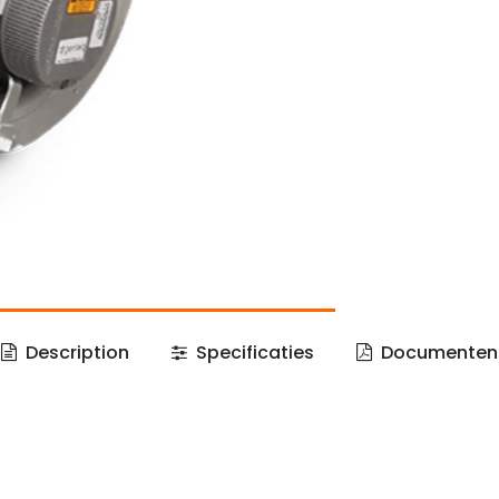
Description
Specificaties
Documenten