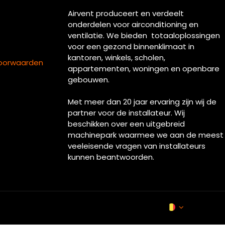
Airvent produceert en verdeelt
onderdelen voor airconditioning en
ventilatie. We bieden totaaloplossingen
voor een gezond binnenklimaat in
kantoren, winkels, scholen,
oorwaarden
appartementen, woningen en openbare
gebouwen.
Met meer dan 20 jaar ervaring zijn wij de
partner voor de installateur. Wij
beschikken over een uitgebreid
machinepark waarmee we aan de meest
veeleisende vragen van installateurs
kunnen beantwoorden.