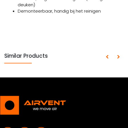
deuken)
Demonteerbaar, handig bij het reinigen
Similar Products