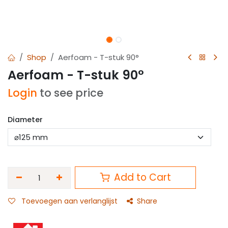
Shop
Aerfoam - T-stuk 90°
Aerfoam - T-stuk 90°
Login
to see price
Diameter
Add to Cart
Toevoegen aan verlanglijst
Share