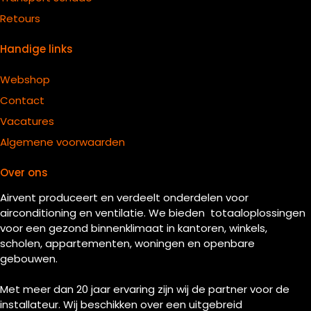
Retours
Handige links
Webshop
Contact
Vacatures
Algemene voorwaarden
Over ons
Airvent produceert en verdeelt onderdelen voor
airconditioning en ventilatie. We bieden totaaloplossingen
voor een gezond binnenklimaat in kantoren, winkels,
scholen, appartementen, woningen en openbare
gebouwen.
Met meer dan 20 jaar ervaring zijn wij de partner voor de
installateur. Wij beschikken over een uitgebreid