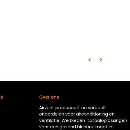
ks
Over ons
Airvent produceert en verdeelt
onderdelen voor airconditioning en
ventilatie. We bieden totaaloplossingen
voor een gezond binnenklimaat in