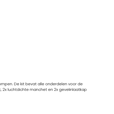
mpen. De kit bevat alle onderdelen voor de
, 2x luchtdichte manchet en 2x gevelinlaatkap