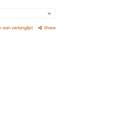
aan verlanglijst
Share