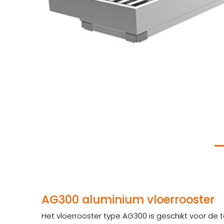
AG300 aluminium vloerrooster
Het vloerrooster type AG300 is geschikt voor de