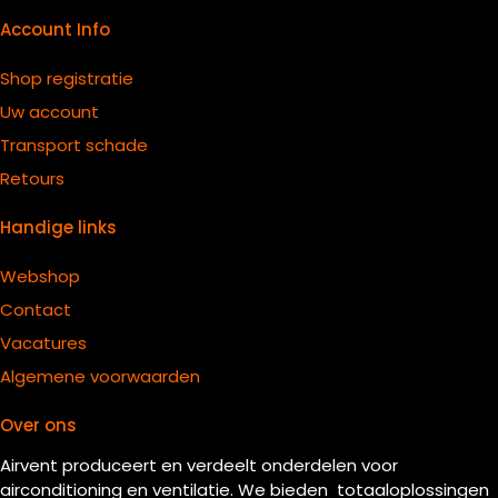
Account Info
Shop registratie
Uw account
Transport schade
Retours
Handige links
Webshop
Contact
Vacatures
Algemene voorwaarden
Over ons
Airvent produceert en verdeelt onderdelen voor
airconditioning en ventilatie. We bieden totaaloplossingen