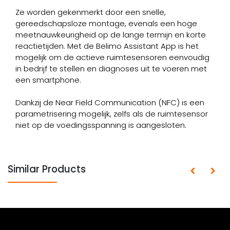
Ze worden gekenmerkt door een snelle,
gereedschapsloze montage, evenals een hoge
meetnauwkeurigheid op de lange termijn en korte
reactietijden. Met de Belimo Assistant App is het
mogelijk om de actieve ruimtesensoren eenvoudig
in bedrijf te stellen en diagnoses uit te voeren met
een smartphone.
Dankzij de Near Field Communication (NFC) is een
parametrisering mogelijk, zelfs als de ruimtesensor
niet op de voedingsspanning is aangesloten.
Similar Products