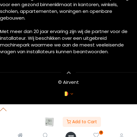
voor een gezond binnenklimaat in kantoren, winkels,
scholen, appartementen, woningen en openbare
gebouwen.
Met meer dan 20 jaar ervaring zijn wij de partner voor de
installateur. Wij beschikken over een uitgebreid
machinepark waarmee we aan de meest veeleisende
vragen van installateurs kunnen beantwoorden.
© Airvent
Add to Cart
0