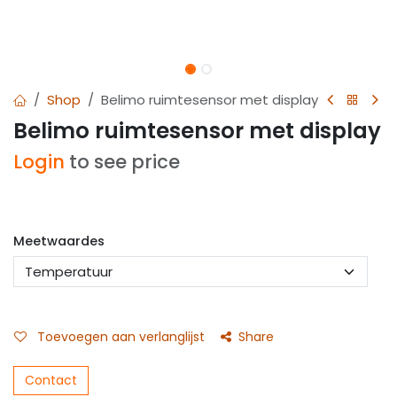
Shop
Belimo ruimtesensor met display
Belimo ruimtesensor met display
Login
to see price
Meetwaardes
Toevoegen aan verlanglijst
Share
Contact