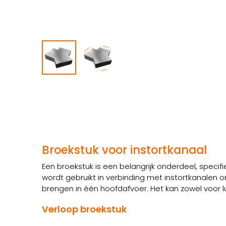
Broekstuk voor instortkanaal
Een broekstuk is een belangrijk onderdeel, spec
wordt gebruikt in verbinding met instortkanalen
brengen in één hoofdafvoer. Het kan zowel voor l
Verloop broekstuk