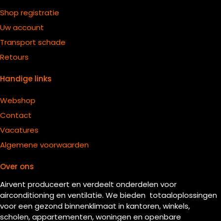
Shop registratie
Uw account
Transport schade
Retours
Handige links
Webshop
Contact
Vacatures
Algemene voorwaarden
Over ons
Airvent produceert en verdeelt onderdelen voor
airconditioning en ventilatie. We bieden totaaloplossingen
voor een gezond binnenklimaat in kantoren, winkels,
scholen, appartementen, woningen en openbare