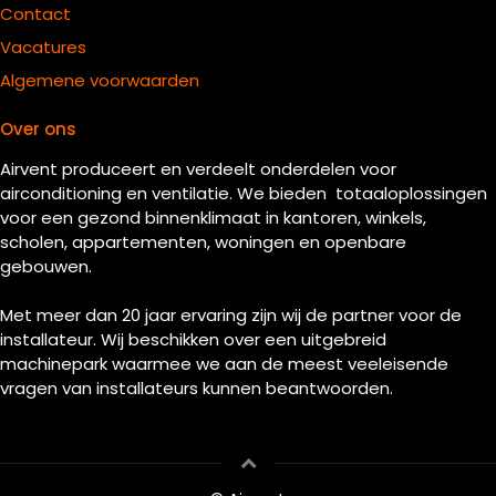
Contact
Vacatures
Algemene voorwaarden
Over ons
Airvent produceert en verdeelt onderdelen voor
airconditioning en ventilatie. We bieden totaaloplossingen
voor een gezond binnenklimaat in kantoren, winkels,
scholen, appartementen, woningen en openbare
gebouwen.
Met meer dan 20 jaar ervaring zijn wij de partner voor de
installateur. Wij beschikken over een uitgebreid
machinepark waarmee we aan de meest veeleisende
vragen van installateurs kunnen beantwoorden.