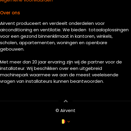
Over ons
Airvent produceert en verdeelt onderdelen voor
airconditioning en ventilatie. We bieden totaaloplossingen
voor een gezond binnenklimaat in kantoren, winkels,
scholen, appartementen, woningen en openbare
gebouwen.
Met meer dan 20 jaar ervaring zijn wij de partner voor de
installateur. Wij beschikken over een uitgebreid
machinepark waarmee we aan de meest veeleisende
vragen van installateurs kunnen beantwoorden.
© Airvent