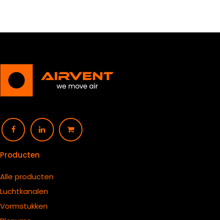
Producten
Alle producten
Luchtkanalen
Vormstukken