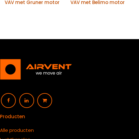
VAV met Gruner motor
VAV met Belimo motor
Producten
Alle producten