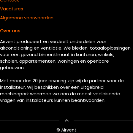
Vacatures
Algemene voorwaarden
Over ons
Airvent produceert en verdeelt onderdelen voor
airconditioning en ventilatie. We bieden totaaloplossingen
voor een gezond binnenklimaat in kantoren, winkels,
scholen, appartementen, woningen en openbare
gebouwen.
Met meer dan 20 jaar ervaring zijn wij de partner voor de
installateur. Wij beschikken over een uitgebreid
machinepark waarmee we aan de meest veeleisende
vragen van installateurs kunnen beantwoorden.
© Airvent