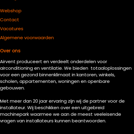
Webshop
Contact
Vacatures
Algemene voorwaarden
Over ons
Airvent produceert en verdeelt onderdelen voor
airconditioning en ventilatie. We bieden totaaloplossingen
voor een gezond binnenklimaat in kantoren, winkels,
scholen, appartementen, woningen en openbare
gebouwen.
Met meer dan 20 jaar ervaring zijn wij de partner voor de
installateur. Wij beschikken over een uitgebreid
machinepark waarmee we aan de meest veeleisende
vragen van installateurs kunnen beantwoorden.