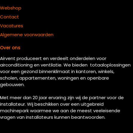
Webshop
Contact
Vacatures
Algemene voorwaarden
Over ons
Airvent produceert en verdeelt onderdelen voor
airconditioning en ventilatie. We bieden totaaloplossingen
voor een gezond binnenklimaat in kantoren, winkels,
scholen, appartementen, woningen en openbare
gebouwen.
Met meer dan 20 jaar ervaring zijn wij de partner voor de
installateur. Wij beschikken over een uitgebreid
machinepark waarmee we aan de meest veeleisende
vragen van installateurs kunnen beantwoorden.