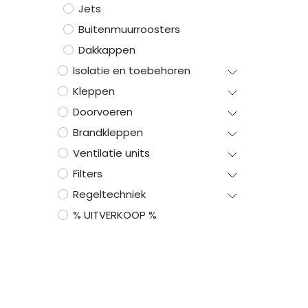
Jets
Buitenmuurroosters
Dakkappen
Isolatie en toebehoren
Kleppen
Doorvoeren
Brandkleppen
Ventilatie units
Filters
Regeltechniek
% UITVERKOOP %