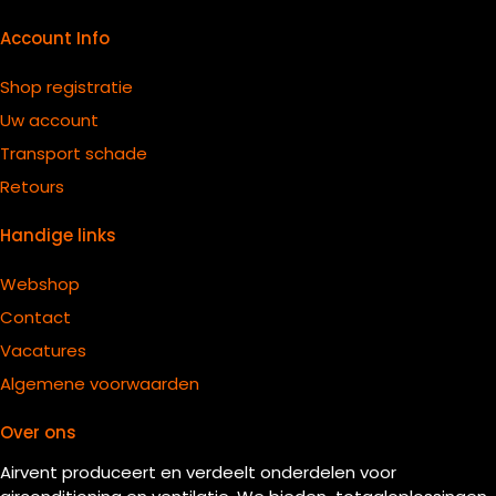
Account Info
Shop registratie
Uw account
Transport schade
Retours
Handige links
Webshop
Contact
Vacatures
Algemene voorwaarden
Over ons
Airvent produceert en verdeelt onderdelen voor