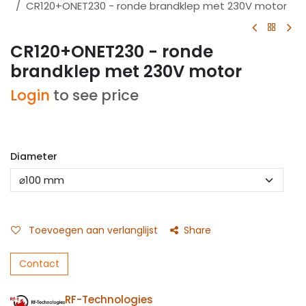
CR120+ONET230 - ronde brandklep met 230V motor
CR120+ONET230 - ronde
brandklep met 230V motor
Login
to see price
Diameter
Toevoegen aan verlanglijst
Share
Contact
RF-Technologies