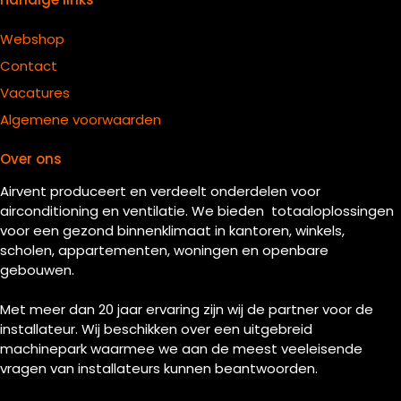
Webshop
Contact
Vacatures
Algemene voorwaarden
Over ons
Airvent produceert en verdeelt onderdelen voor
airconditioning en ventilatie. We bieden totaaloplossingen
voor een gezond binnenklimaat in kantoren, winkels,
scholen, appartementen, woningen en openbare
gebouwen.
Met meer dan 20 jaar ervaring zijn wij de partner voor de
installateur. Wij beschikken over een uitgebreid
machinepark waarmee we aan de meest veeleisende
vragen van installateurs kunnen beantwoorden.