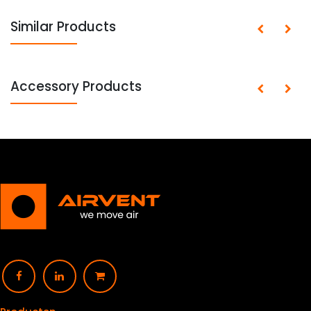
Similar Products
Accessory Products