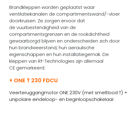
Brandkleppen worden geplaatst waar
ventilatiekanalen de compartimentswand/-vloer
doorkruisen. Ze zorgen ervoor dat
de vuurbestendigheid van de
compartimentsgrenzen en de rookdichtheid
gewaarborgd blijven en onderscheiden zich door
hun brandweerstand, hun aeraulische
eigenschappen en hun installatiegemak. De
kleppen van Rf-Technologies zijn allemaal
CE gemarkeerd.
+ ONE T 230 FDCU
Veerteruggangmotor ONE 230V (met smeltlood T) +
unipolaire eindeloop- en beginloopschakelaar.