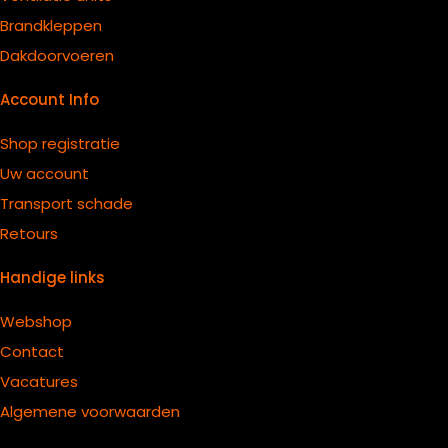
B
randkleppen
Dakdoorvoeren
Account Info
Shop registratie
Uw account
Transport schade
Retours
Handige links
Webshop
Contact
Vacatures
Algemene voorwaarden