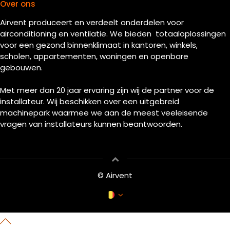
Over ons
Airvent produceert en verdeelt onderdelen voor
airconditioning en ventilatie. We bieden totaaloplossingen
voor een gezond binnenklimaat in kantoren, winkels,
scholen, appartementen, woningen en openbare
gebouwen.
Met meer dan 20 jaar ervaring zijn wij de partner voor de
installateur. Wij beschikken over een uitgebreid
machinepark waarmee we aan de meest veeleisende
vragen van installateurs kunnen beantwoorden.
© Airvent