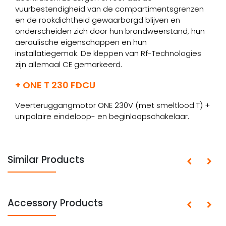
vuurbestendigheid van de compartimentsgrenzen
en de rookdichtheid gewaarborgd blijven en
onderscheiden zich door hun brandweerstand, hun
aeraulische eigenschappen en hun
installatiegemak. De kleppen van Rf-Technologies
zijn allemaal CE gemarkeerd.
+ ONE T 230 FDCU
Veerteruggangmotor ONE 230V (met smeltlood T) +
unipolaire eindeloop- en beginloopschakelaar.
Similar Products
Accessory Products