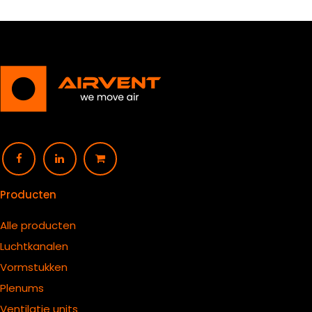
Producten
Alle producten
Luchtkanalen
Vormstukken
Plenums
Ventilatie units