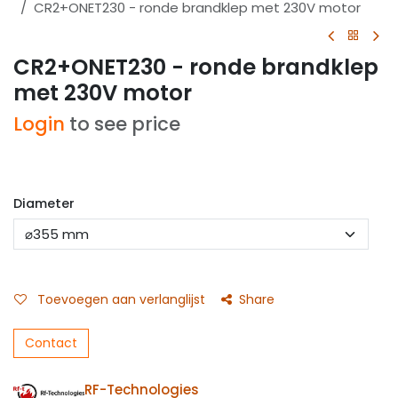
CR2+ONET230 - ronde brandklep met 230V motor
CR2+ONET230 - ronde brandklep
met 230V motor
Login
to see price
Diameter
Toevoegen aan verlanglijst
Share
Contact
RF-Technologies