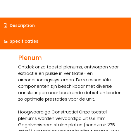
Description
Specificaties
Plenum
Ontdek onze toestel plenums, ontworpen voor
extractie en pulsie in ventilatie- en
airconditioningssystemen. Deze essentiële
componenten zijn beschikbaar met diverse
aansluitingen naar berekende debiet en bieden
zo optimale prestaties voor de unit.
Hoogwaardige Constructie! Onze toestel
plenums worden vervaardigd uit 0,8 mm
Gegalvaniseerd stalen platen (sendzimir 275