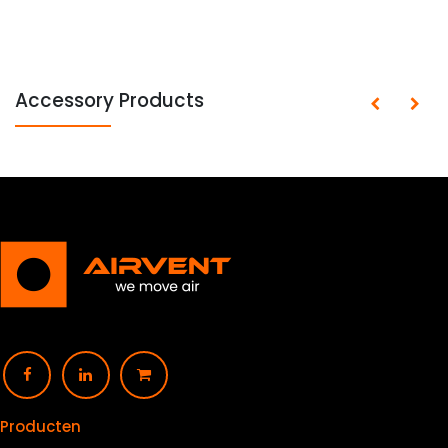
Accessory Products
Producten