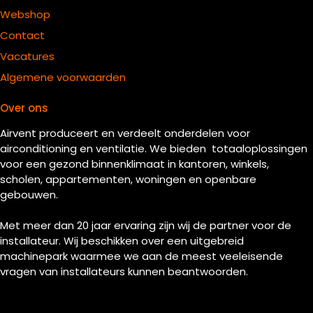
Webshop
Contact
Vacatures
Algemene voorwaarden
Over ons
Airvent produceert en verdeelt onderdelen voor
airconditioning en ventilatie. We bieden totaaloplossingen
voor een gezond binnenklimaat in kantoren, winkels,
scholen, appartementen, woningen en openbare
gebouwen.
Met meer dan 20 jaar ervaring zijn wij de partner voor de
installateur. Wij beschikken over een uitgebreid
machinepark waarmee we aan de meest veeleisende
vragen van installateurs kunnen beantwoorden.