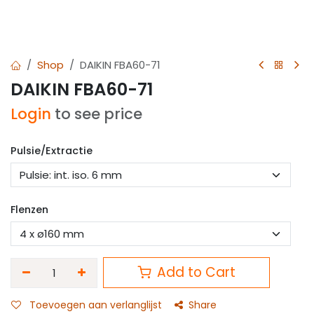
Shop
DAIKIN FBA60-71
DAIKIN FBA60-71
Login
to see price
Pulsie/Extractie
Flenzen
Add to Cart
Toevoegen aan verlanglijst
Share