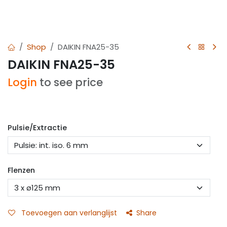
Shop
DAIKIN FNA25-35
DAIKIN FNA25-35
Login
to see price
Pulsie/Extractie
Flenzen
Toevoegen aan verlanglijst
Share