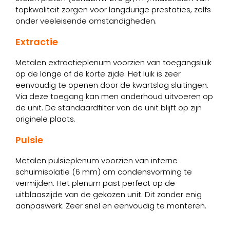
topkwaliteit zorgen voor langdurige prestaties, zelfs
onder veeleisende omstandigheden.
Extractie
Metalen extractieplenum voorzien van toegangsluik
op de lange of de korte zijde. Het luik is zeer
eenvoudig te openen door de kwartslag sluitingen.
Via deze toegang kan men onderhoud uitvoeren op
de unit. De standaardfilter van de unit blijft op zijn
originele plaats.
Pulsie
Metalen pulsieplenum voorzien van interne
schuimisolatie (6 mm) om condensvorming te
vermijden. Het plenum past perfect op de
uitblaaszijde van de gekozen unit. Dit zonder enig
aanpaswerk. Zeer snel en eenvoudig te monteren.