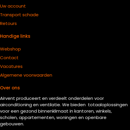
Uw account
Transport schade
Retours
Handige links
Webshop
Contact
Vacatures
Algemene voorwaarden
Over ons
Airvent produceert en verdeelt onderdelen voor
airconditioning en ventilatie. We bieden totaaloplossingen
voor een gezond binnenklimaat in kantoren, winkels,
scholen, appartementen, woningen en openbare
gebouwen.