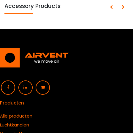
Accessory Products
Producten
Alle producten
Luchtkanalen