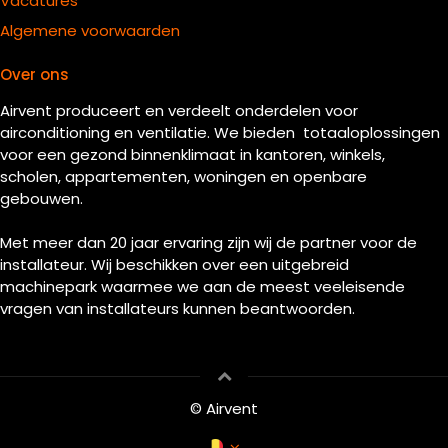
Vacatures
Algemene voorwaarden
Over ons
Airvent produceert en verdeelt onderdelen voor
airconditioning en ventilatie. We bieden totaaloplossingen
voor een gezond binnenklimaat in kantoren, winkels,
scholen, appartementen, woningen en openbare
gebouwen.
Met meer dan 20 jaar ervaring zijn wij de partner voor de
installateur. Wij beschikken over een uitgebreid
machinepark waarmee we aan de meest veeleisende
vragen van installateurs kunnen beantwoorden.
© Airvent