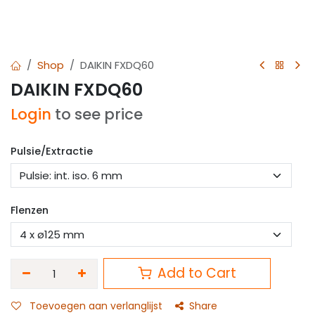
Shop
DAIKIN FXDQ60
DAIKIN FXDQ60
Login
to see price
Pulsie/Extractie
Flenzen
Add to Cart
Toevoegen aan verlanglijst
Share