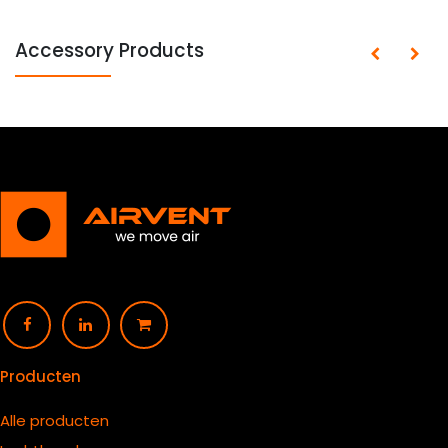
Accessory Products
Producten
Alle producten