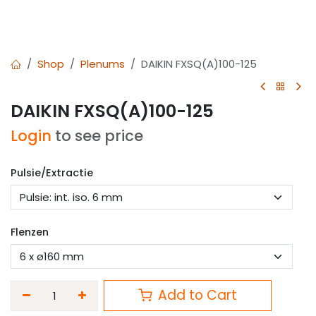
Shop
Plenums
DAIKIN FXSQ(A)100-125
DAIKIN FXSQ(A)100-125
Login
to see price
Pulsie/Extractie
Flenzen
Add to Cart