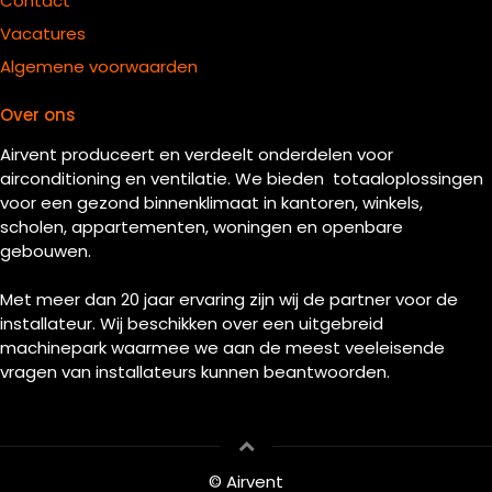
Contact
Vacatures
Algemene voorwaarden
Over ons
Airvent produceert en verdeelt onderdelen voor
airconditioning en ventilatie. We bieden totaaloplossingen
voor een gezond binnenklimaat in kantoren, winkels,
scholen, appartementen, woningen en openbare
gebouwen.
Met meer dan 20 jaar ervaring zijn wij de partner voor de
installateur. Wij beschikken over een uitgebreid
machinepark waarmee we aan de meest veeleisende
vragen van installateurs kunnen beantwoorden.
© Airvent