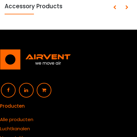
Accessory Products
Producten
Alle producten
Luchtkanalen