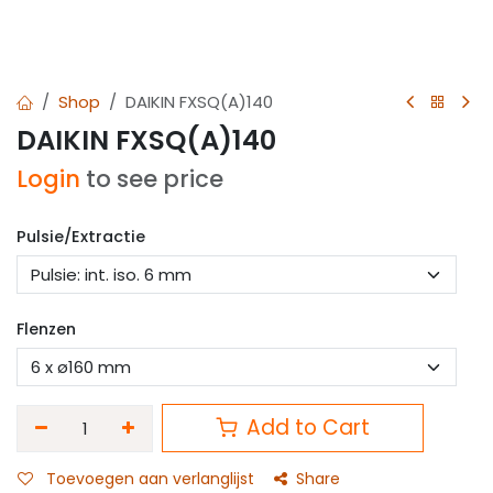
Shop
DAIKIN FXSQ(A)140
DAIKIN FXSQ(A)140
Login
to see price
Pulsie/Extractie
Flenzen
Add to Cart
Toevoegen aan verlanglijst
Share