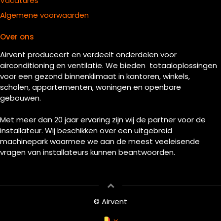
Vacatures
Algemene voorwaarden
Over ons
Airvent produceert en verdeelt onderdelen voor
airconditioning en ventilatie. We bieden totaaloplossingen
voor een gezond binnenklimaat in kantoren, winkels,
scholen, appartementen, woningen en openbare
gebouwen.
Met meer dan 20 jaar ervaring zijn wij de partner voor de
installateur. Wij beschikken over een uitgebreid
machinepark waarmee we aan de meest veeleisende
vragen van installateurs kunnen beantwoorden.
© Airvent