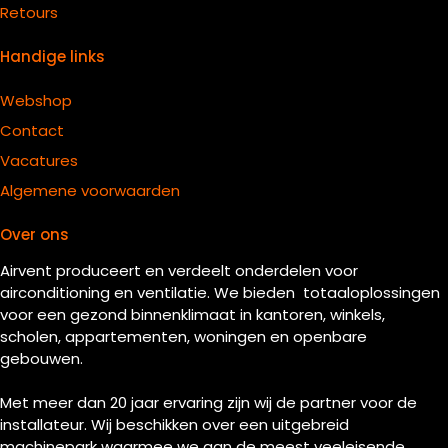
Retours
Handige links
Webshop
Contact
Vacatures
Algemene voorwaarden
Over ons
Airvent produceert en verdeelt onderdelen voor
airconditioning en ventilatie. We bieden totaaloplossingen
voor een gezond binnenklimaat in kantoren, winkels,
scholen, appartementen, woningen en openbare
gebouwen.
Met meer dan 20 jaar ervaring zijn wij de partner voor de
installateur. Wij beschikken over een uitgebreid
machinepark waarmee we aan de meest veeleisende