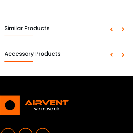
Similar Products
Accessory Products