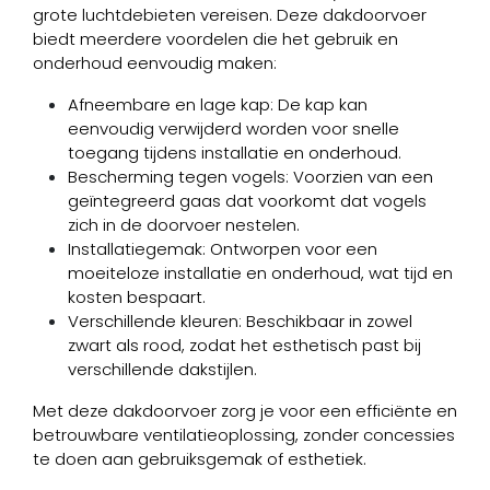
grote luchtdebieten vereisen. Deze dakdoorvoer
biedt meerdere voordelen die het gebruik en
onderhoud eenvoudig maken:
Afneembare en lage kap: De kap kan
eenvoudig verwijderd worden voor snelle
toegang tijdens installatie en onderhoud.
Bescherming tegen vogels: Voorzien van een
geïntegreerd gaas dat voorkomt dat vogels
zich in de doorvoer nestelen.
Installatiegemak: Ontworpen voor een
moeiteloze installatie en onderhoud, wat tijd en
kosten bespaart.
Verschillende kleuren: Beschikbaar in zowel
zwart als rood, zodat het esthetisch past bij
verschillende dakstijlen.
Met deze dakdoorvoer zorg je voor een efficiënte en
betrouwbare ventilatieoplossing, zonder concessies
te doen aan gebruiksgemak of esthetiek.