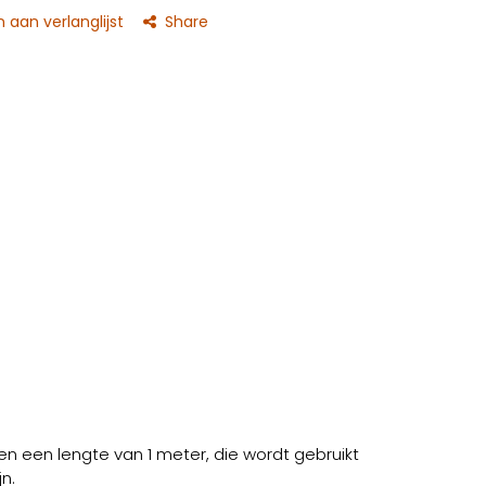
aan verlanglijst
Share
en een lengte van 1 meter, die wordt gebruikt
n.