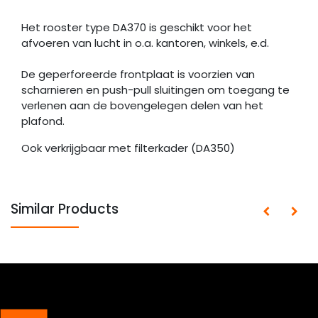
Het rooster type DA370 is geschikt voor het
afvoeren van lucht in o.a. kantoren, winkels, e.d.
De geperforeerde frontplaat is voorzien van
scharnieren en push-pull sluitingen om toegang te
verlenen aan de bovengelegen delen van het
plafond.
Ook verkrijgbaar met filterkader (DA350)
Similar Products