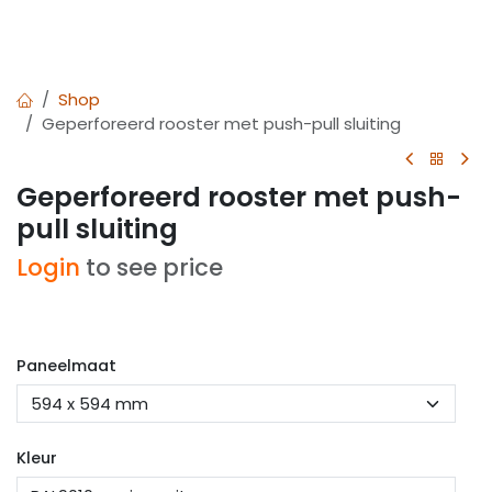
Shop
Geperforeerd rooster met push-pull sluiting
Geperforeerd rooster met push-
pull sluiting
Login
to see price
Paneelmaat
Kleur