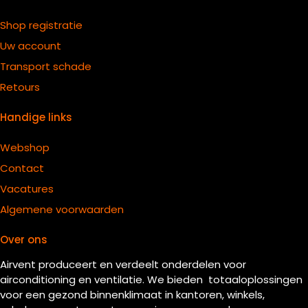
Shop registratie
Uw account
Transport schade
Retours
Handige links
Webshop
Contact
Vacatures
Algemene voorwaarden
Over ons
Airvent produceert en verdeelt onderdelen voor
airconditioning en ventilatie. We bieden totaaloplossingen
voor een gezond binnenklimaat in kantoren, winkels,