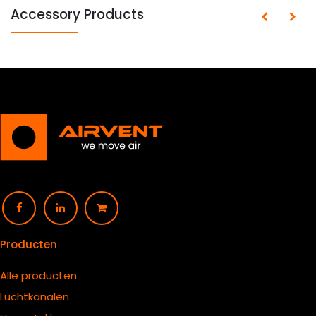
Accessory Products
Producten
Alle producten
Luchtkanalen