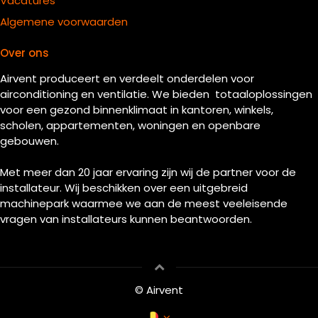
Vacatures
Algemene voorwaarden
Over ons
Airvent produceert en verdeelt onderdelen voor
airconditioning en ventilatie. We bieden totaaloplossingen
voor een gezond binnenklimaat in kantoren, winkels,
scholen, appartementen, woningen en openbare
gebouwen.
Met meer dan 20 jaar ervaring zijn wij de partner voor de
installateur. Wij beschikken over een uitgebreid
machinepark waarmee we aan de meest veeleisende
vragen van installateurs kunnen beantwoorden.
© Airvent