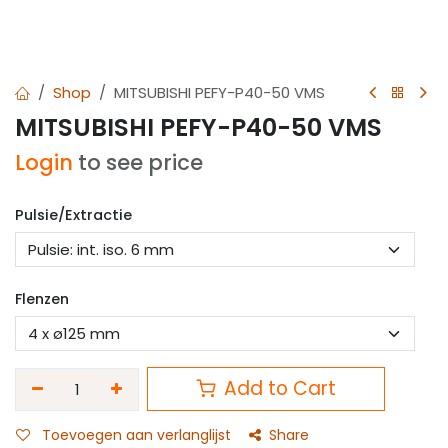
Shop
MITSUBISHI PEFY-P40-50 VMS
MITSUBISHI PEFY-P40-50 VMS
Login
to see price
Pulsie/Extractie
Flenzen
Add to Cart
Toevoegen aan verlanglijst
Share